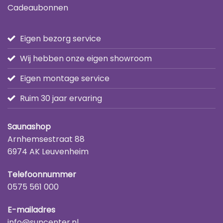
Cadeaubonnen
Eigen bezorg service
Wij hebben onze eigen showroom
Eigen montage service
Ruim 30 jaar ervaring
Saunashop
Arnhemsestraat 88
6974 AK Leuvenheim
Telefoonnummer
0575 561 000
E-mailadres
info@suncenter.nl