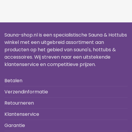
Sauna-shop.nl is een specialistische Sauna & Hottubs
winkel met een uitgebreid assortiment aan
producten op het gebied van sauna's, hottubs &
accessoires. Wij streven naar een uitstekende
klantenservice en competitieve prijzen.
Betalen
Verzendinformatie
Retourneren
Klantenservice
Garantie