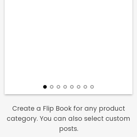
Create a Flip Book for any product
category. You can also select custom
posts.