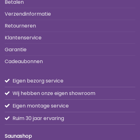
Betalen
Verzendinformatie
Retourneren
Klantenservice
Garantie
Cadeaubonnen
Eigen bezorg service
Wij hebben onze eigen showroom
Eigen montage service
Ruim 30 jaar ervaring
Saunashop