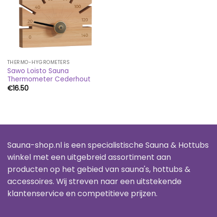
THERMO-HYGROMETERS
Sawo Loisto Sauna
Thermometer Cederhout
€
16.50
Sauna-shop.nl is een specialistische Sauna & Hottubs
winkel met een uitgebreid assortiment aan
producten op het gebied van sauna's, hottubs &
accessoires. Wij streven naar een uitstekende
klantenservice en competitieve prijzen.