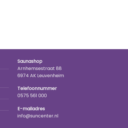
Saunashop
Arnhemsestraat 88
6974 AK Leuvenheim
Telefoonnummer
0575 561 000
E-mailadres
info@suncenter.nl