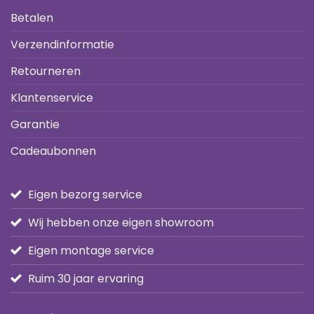
Betalen
Verzendinformatie
Retourneren
Klantenservice
Garantie
Cadeaubonnen
Eigen bezorg service
Wij hebben onze eigen showroom
Eigen montage service
Ruim 30 jaar ervaring