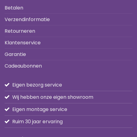
Betalen
Verzendinformatie
Retourneren
Klantenservice
Garantie
Cadeaubonnen
Eigen bezorg service
Wij hebben onze eigen showroom
Eigen montage service
Ruim 30 jaar ervaring