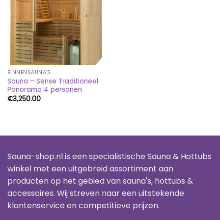
BINNENSAUNA'S
Sauna – Sense Traditioneel
Panorama 4 personen
€
3,250.00
Sauna-shop.nl is een specialistische Sauna & Hottubs
winkel met een uitgebreid assortiment aan
producten op het gebied van sauna's, hottubs &
accessoires. Wij streven naar een uitstekende
klantenservice en competitieve prijzen.