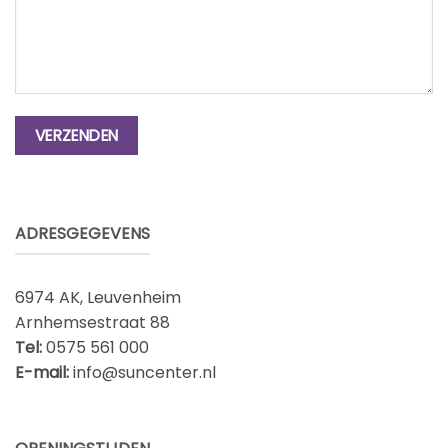
ADRESGEGEVENS
6974 AK, Leuvenheim
Arnhemsestraat 88
Tel:
0575 561 000
E-mail:
info@suncenter.nl