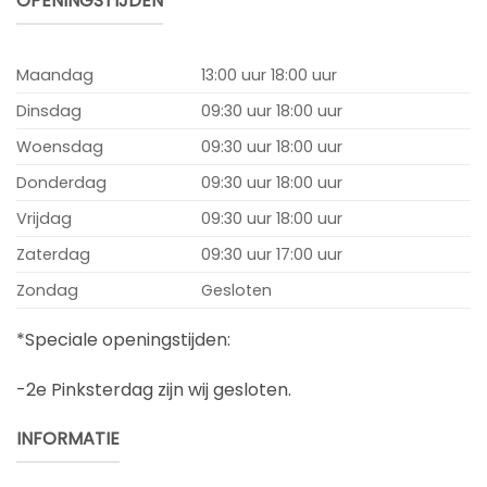
OPENINGSTIJDEN
Maandag
13:00 uur 18:00 uur
Dinsdag
09:30 uur 18:00 uur
Woensdag
09:30 uur 18:00 uur
Donderdag
09:30 uur 18:00 uur
Vrijdag
09:30 uur 18:00 uur
Zaterdag
09:30 uur 17:00 uur
Zondag
Gesloten
*Speciale openingstijden:
-2e Pinksterdag zijn wij gesloten.
INFORMATIE