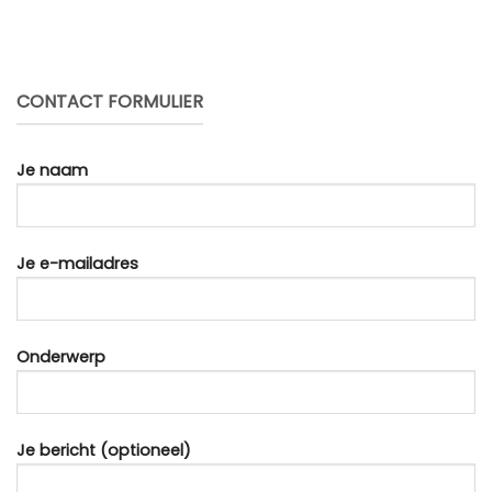
CONTACT FORMULIER
Je naam
Je e-mailadres
Onderwerp
Je bericht (optioneel)