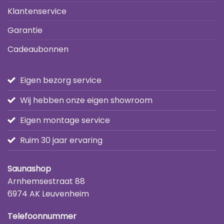
Klantenservice
Garantie
Cadeaubonnen
Eigen bezorg service
Wij hebben onze eigen showroom
Eigen montage service
Ruim 30 jaar ervaring
Saunashop
Arnhemsestraat 88
6974 AK Leuvenheim
Telefoonnummer