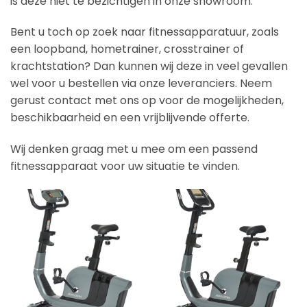
is deze niet te bezichtigen in onze showroom.
Bent u toch op zoek naar fitnessapparatuur, zoals
een loopband, hometrainer, crosstrainer of
krachtstation? Dan kunnen wij deze in veel gevallen
wel voor u bestellen via onze leveranciers. Neem
gerust contact met ons op voor de mogelijkheden,
beschikbaarheid en een vrijblijvende offerte.
Wij denken graag met u mee om een passend
fitnessapparaat voor uw situatie te vinden.