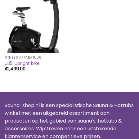
FITNESS APPARATUUR
UB5i Upright bike
€
1,499.00
Sauna-shop.nl is een specialistische Sauna & Hottubs
winkel met een uitgebreid assortiment aan
producten op het gebied van sauna's, hottubs &
accessoires. Wij streven naar een uitstekende
klantenservice en competitieve prijzen.