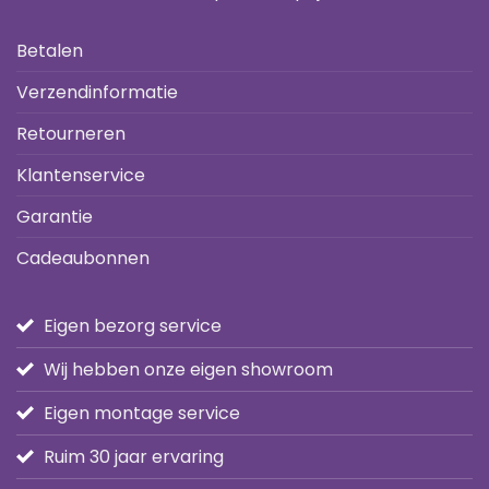
Betalen
Verzendinformatie
Retourneren
Klantenservice
Garantie
Cadeaubonnen
Eigen bezorg service
Wij hebben onze eigen showroom
Eigen montage service
Ruim 30 jaar ervaring