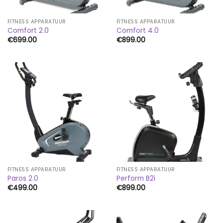
FITNESS APPARATUUR
FITNESS APPARATUUR
Comfort 2.0
Comfort 4.0
€
699.00
€
899.00
FITNESS APPARATUUR
FITNESS APPARATUUR
Paros 2.0
Perform B2i
€
499.00
€
899.00