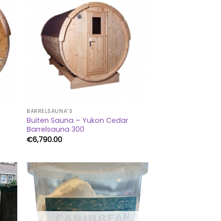
BARRELSAUNA'S
Buiten Sauna – Yukon Cedar
Barrelsauna 300
€
6,790.00