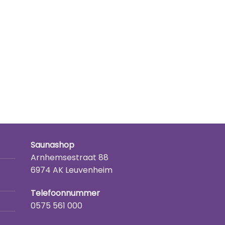
Saunashop
Arnhemsestraat 88
6974 AK Leuvenheim
Telefoonnummer
0575 561 000