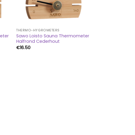
THERMO-HYGROMETERS
eter
Sawo Loisto Sauna Thermometer
Halfrond Cederhout
€
16.50