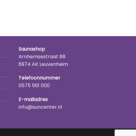
Saunashop
Arnhemsestraat 88
6974 AK Leuvenheim
Telefoonnummer
0575 561 000
E-mailadres
info@suncenter.nl