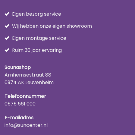
Eigen bezorg service
Wij hebben onze eigen showroom
Eigen montage service
Ruim 30 jaar ervaring
Saunashop
Arnhemsestraat 88
6974 AK Leuvenheim
Telefoonnummer
0575 561 000
E-mailadres
info@suncenter.nl