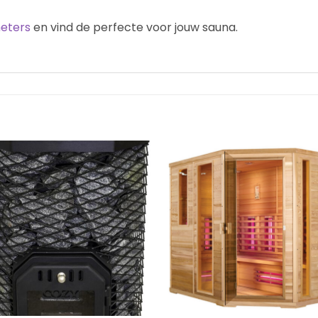
eters
en vind de perfecte voor jouw sauna.