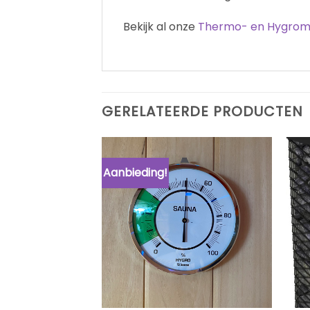
Bekijk al onze
Thermo- en Hygrom
GERELATEERDE PRODUCTEN
Aanbieding!