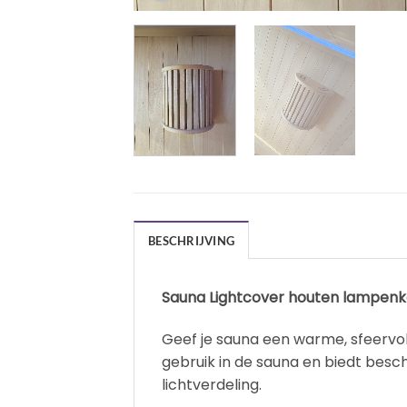
BESCHRIJVING
Sauna Lightcover houten lampenk
Geef je sauna een warme, sfeervol
gebruik in de sauna en biedt besc
lichtverdeling.