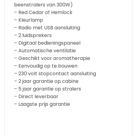
beenstralers van 300W)
– Red Cedar of Hemlock
– Kleurlamp
– Radio met USB aansluiting
– 2 luidsprekers
– Digitaal bedieningspaneel
– Automatische ventilatie
– Geschikt voor aromatherapie
– Eenvoudig op te bouwen
– 230 volt stopcontact aansluiting
– 2 jaar garantie op cabine
– 5 jaar garantie op stralers
– Direct leverbaar
– Laagste prijs garantie