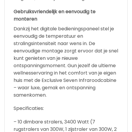
Gebruiksvriendelijk en eenvoudig te
monteren
Dankzij het digitale bedieningspaneel stel je
eenvoudig de temperatuur en
stralingsintensiteit naar wens in. De
eenvoudige montage zorgt ervoor dat je snel
kunt genieten van je nieuwe
ontspanningsmoment. Gun jezelf de ultieme
wellnesservaring in het comfort van je eigen
huis met de Exclusive Seven Infraroodcabine
– waar luxe, gemak en ontspanning
samenkomen.
Specificaties:
– 10 dimbare stralers, 3400 Watt (7
rugstralers van 300W, 1 zijstraler van 300W, 2