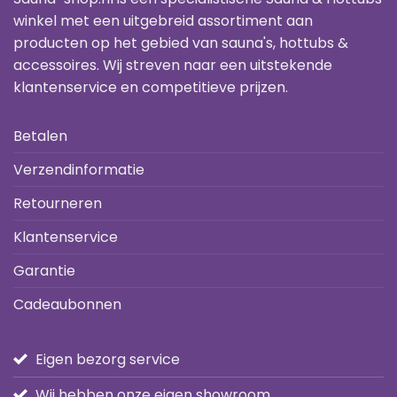
winkel met een uitgebreid assortiment aan
producten op het gebied van sauna's, hottubs &
accessoires. Wij streven naar een uitstekende
klantenservice en competitieve prijzen.
Betalen
Verzendinformatie
Retourneren
Klantenservice
Garantie
Cadeaubonnen
Eigen bezorg service
Wij hebben onze eigen showroom