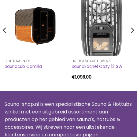
BUITENSAUNA'S
HOUTGESTOOKTE OVENS
Saunacub Camilla
Saunakachel Cozy 12 SW
€
1,098.00
Sauna-shop.nl is een specialistische Sauna & Hottubs
winkel met een uitgebreid assortiment aan
producten op het gebied van sauna's, hottubs &
accessoires. Wij streven naar een uitstekende
klantenservice en competitieve prijzen.