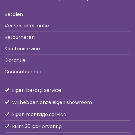
Betalen
Verzendinformatie
Retourneren
Klantenservice
Garantie
Cadeaubonnen
Eigen bezorg service
Wij hebben onze eigen showroom
Eigen montage service
Ruim 30 jaar ervaring