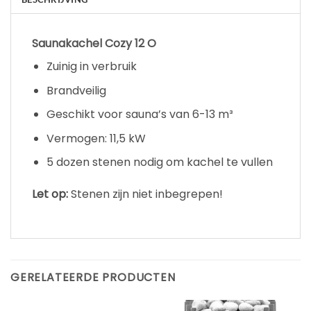
Saunakachel Cozy 12 O
Zuinig in verbruik
Brandveilig
Geschikt voor sauna’s van 6-13 m³
Vermogen: 11,5 kW
5 dozen stenen nodig om kachel te vullen
Let op:
Stenen zijn niet inbegrepen!
GERELATEERDE PRODUCTEN