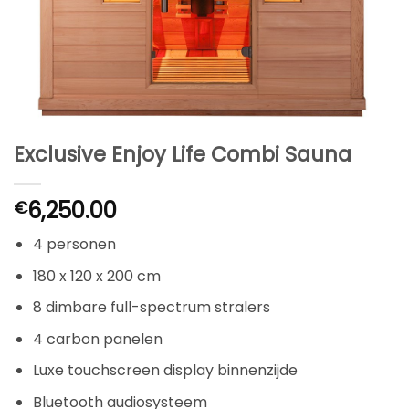
Exclusive Enjoy Life Combi Sauna
6,250.00
€
4 personen
180 x 120 x 200 cm
8 dimbare full-spectrum stralers
4 carbon panelen
Luxe touchscreen display binnenzijde
Bluetooth audiosysteem