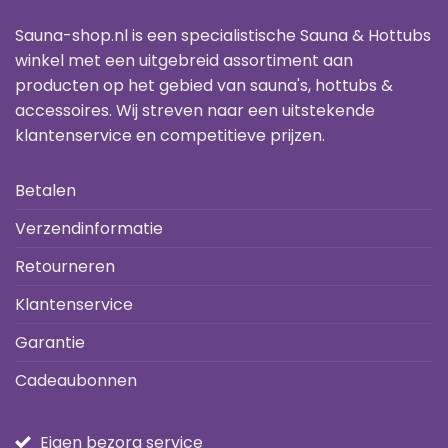
Sauna-shop.nl is een specialistische Sauna & Hottubs
winkel met een uitgebreid assortiment aan
producten op het gebied van sauna's, hottubs &
accessoires. Wij streven naar een uitstekende
klantenservice en competitieve prijzen.
Betalen
Verzendinformatie
Retourneren
Klantenservice
Garantie
Cadeaubonnen
Eigen bezorg service