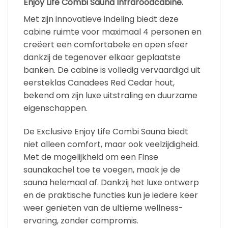
Enjoy Life Combi Sauna Infraroodcabine
.
Met zijn innovatieve indeling biedt deze
cabine ruimte voor maximaal 4 personen en
creëert een comfortabele en open sfeer
dankzij de tegenover elkaar geplaatste
banken. De cabine is volledig vervaardigd uit
eersteklas Canadees Red Cedar hout,
bekend om zijn luxe uitstraling en duurzame
eigenschappen.
De Exclusive Enjoy Life Combi Sauna biedt
niet alleen comfort, maar ook veelzijdigheid.
Met de mogelijkheid om een Finse
saunakachel toe te voegen, maak je de
sauna helemaal af. Dankzij het luxe ontwerp
en de praktische functies kun je iedere keer
weer genieten van de ultieme wellness-
ervaring, zonder compromis.