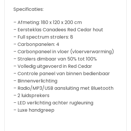
Specificaties:
– Afmeting: 180 x 120 x 200 cm
– Eersteklas Canadees Red Cedar hout
– Full spectrum stralers: 8
– Carbonpanelen: 4
– Carbonpaneel in vloer (vloerverwarming)
– Stralers dimbaar van 50% tot 100%
– Volledig uitgevoerd in Red Cedar
– Controle paneel van binnen bedienbaar
– Binnenverlichting
– Radio/MP3/USB aansluiting met Bluetooth
– 2 luidsprekers
– LED verlichting achter rugleuning
– Luxe handgreep