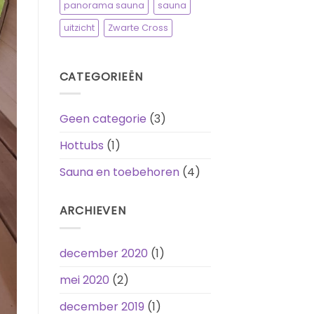
panorama sauna
sauna
uitzicht
Zwarte Cross
CATEGORIEËN
Geen categorie
(3)
Hottubs
(1)
Sauna en toebehoren
(4)
ARCHIEVEN
december 2020
(1)
mei 2020
(2)
december 2019
(1)