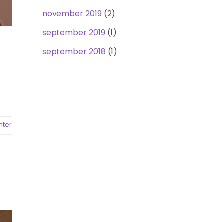
november 2019
(2)
september 2019
(1)
september 2018
(1)
hter