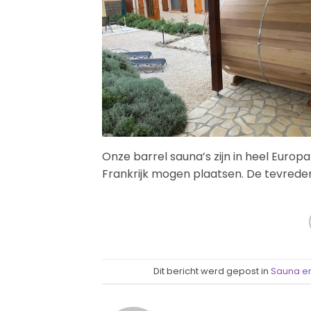
Onze barrel sauna’s zijn in heel Euro
Frankrijk mogen plaatsen. De tevrede
Dit bericht werd gepost in
Sauna e