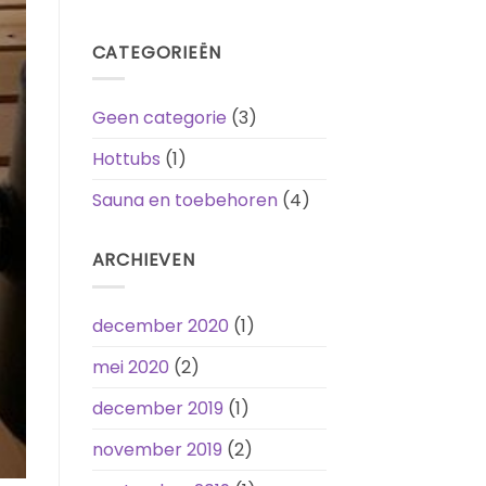
CATEGORIEËN
Geen categorie
(3)
Hottubs
(1)
Sauna en toebehoren
(4)
ARCHIEVEN
december 2020
(1)
mei 2020
(2)
december 2019
(1)
november 2019
(2)