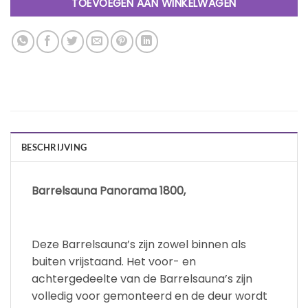
TOEVOEGEN AAN WINKELWAGEN
BESCHRIJVING
Barrelsauna Panorama 1800,
Deze Barrelsauna’s zijn zowel binnen als
buiten vrijstaand. Het voor- en
achtergedeelte van de Barrelsauna’s zijn
volledig voor gemonteerd en de deur wordt