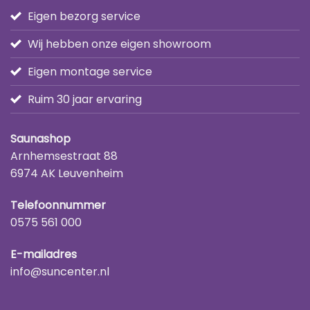
Eigen bezorg service
Wij hebben onze eigen showroom
Eigen montage service
Ruim 30 jaar ervaring
Saunashop
Arnhemsestraat 88
6974 AK Leuvenheim
Telefoonnummer
0575 561 000
E-mailadres
info@suncenter.nl