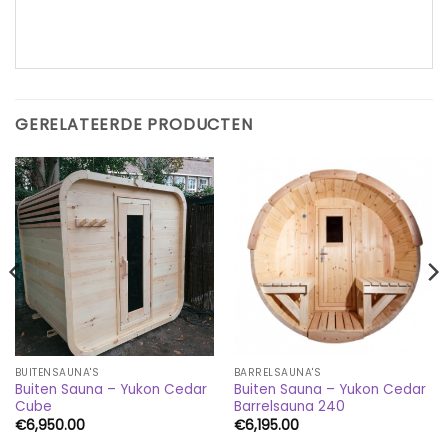
GERELATEERDE PRODUCTEN
BUITENSAUNA'S
BARRELSAUNA'S
Buiten Sauna – Yukon Cedar
Buiten Sauna – Yukon Cedar
Cube
Barrelsauna 240
€
6,950.00
€
6,195.00