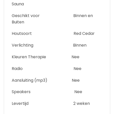
Sauna
Geschikt voor Binnen en
Buiten
Houtsoort Red Cedar
Verlichting Binnen
Kleuren Therapie Nee
Radio Nee
Aansluiting (mp3) Nee
Speakers Nee
Levertijd 2 weken