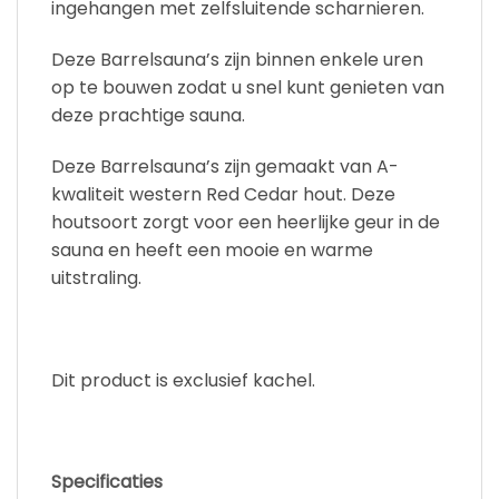
ingehangen met zelfsluitende scharnieren.
Deze Barrelsauna’s zijn binnen enkele uren
op te bouwen zodat u snel kunt genieten van
deze prachtige sauna.
Deze Barrelsauna’s zijn gemaakt van A-
kwaliteit western Red Cedar hout. Deze
houtsoort zorgt voor een heerlijke geur in de
sauna en heeft een mooie en warme
uitstraling.
Dit product is exclusief kachel.
Specificaties