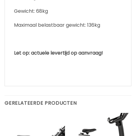
Gewicht: 68kg
Maximaal belastbaar gewicht: 136kg
Let op: actuele levertijd op aanvraag!
GERELATEERDE PRODUCTEN