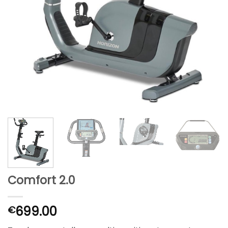
Comfort 2.0
699.00
€