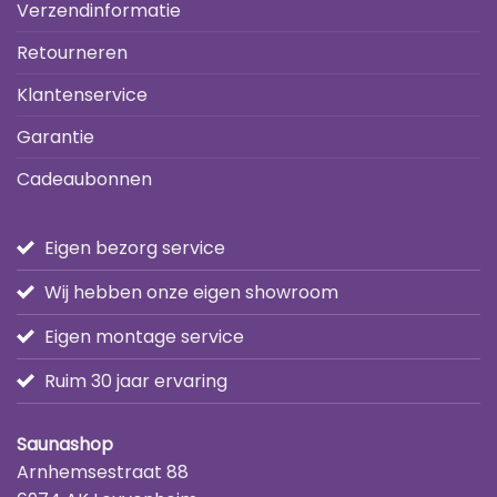
Verzendinformatie
Retourneren
Klantenservice
Garantie
Cadeaubonnen
Eigen bezorg service
Wij hebben onze eigen showroom
Eigen montage service
Ruim 30 jaar ervaring
Saunashop
Arnhemsestraat 88