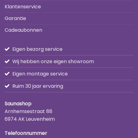
Klantenservice
Garantie
Cadeaubonnen
Eigen bezorg service
Wij hebben onze eigen showroom
Eigen montage service
Ruim 30 jaar ervaring
Saunashop
Arnhemsestraat 88
6974 AK Leuvenheim
Telefoonnummer