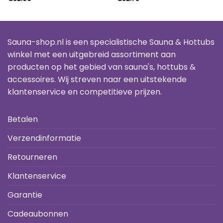
Sauna-shop.nl is een specialistische Sauna & Hottubs
winkel met een uitgebreid assortiment aan
producten op het gebied van sauna's, hottubs &
accessoires. Wij streven naar een uitstekende
klantenservice en competitieve prijzen.
Betalen
Verzendinformatie
Retourneren
Klantenservice
Garantie
Cadeaubonnen