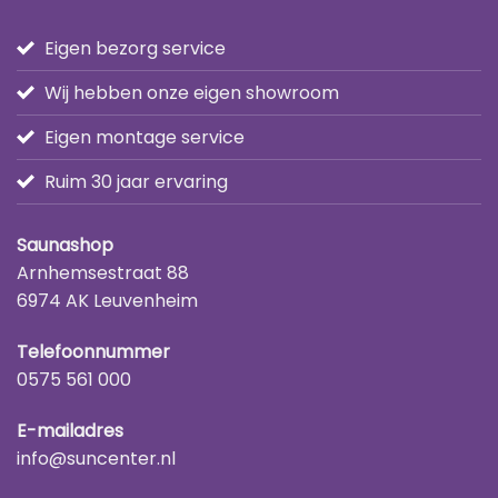
Eigen bezorg service
Wij hebben onze eigen showroom
Eigen montage service
Ruim 30 jaar ervaring
Saunashop
Arnhemsestraat 88
6974 AK Leuvenheim
Telefoonnummer
0575 561 000
E-mailadres
info@suncenter.nl