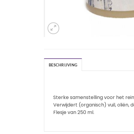
BESCHRIJVING
Sterke samenstelling voor het rein
Verwijdert (organisch) vuil, oliën,
Flesje van 250 ml.