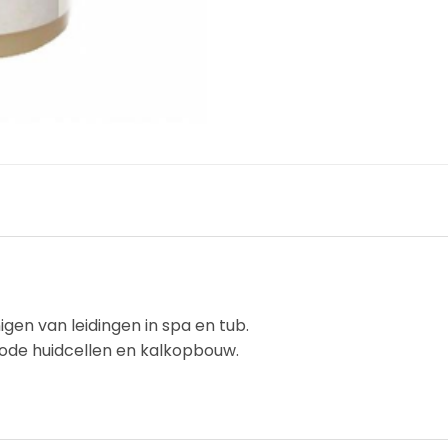
igen van leidingen in spa en tub.
 dode huidcellen en kalkopbouw.