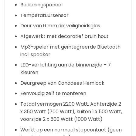
Bedieningspaneel
Temperatuursensor
Deur van 6 mm dik veiligheidsglas
Afgewerkt met decoratief bruin hout
Mp3-speler met geïntegreerde Bluetooth
incl. speaker
LED-verlichting aan de binnenzijde – 7
kleuren
Deurgreep van Canadees Hemlock
Eenvoudig zelf te monteren
Totaal vermogen 2200 Watt. Achterzijde 2
x 350 Watt (700 Watt), kuiten 1 x 500 Watt,
voorzijde 2 x 500 Watt (1000 Watt)
Werkt op een normaal stopcontact (geen