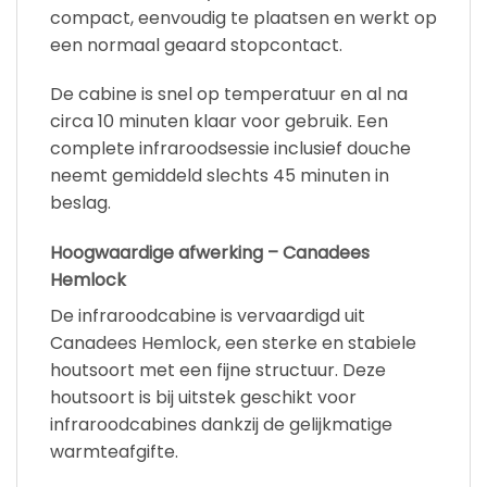
compact, eenvoudig te plaatsen en werkt op
een normaal geaard stopcontact.
De cabine is snel op temperatuur en al na
circa 10 minuten klaar voor gebruik. Een
complete infraroodsessie inclusief douche
neemt gemiddeld slechts 45 minuten in
beslag.
Hoogwaardige afwerking – Canadees
Hemlock
De infraroodcabine is vervaardigd uit
Canadees Hemlock, een sterke en stabiele
houtsoort met een fijne structuur. Deze
houtsoort is bij uitstek geschikt voor
infraroodcabines dankzij de gelijkmatige
warmteafgifte.