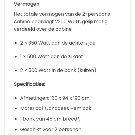
Vermogen
Het totale vermogen van de 2-persoons
cabine bedraagt 2200 Watt, gelijkmatig
verdeeld over de cabine:
2 × 350 Watt aan de achterzijde
1 × 500 Watt aan de zijkant
2 × 500 Watt in de bank (kuiten)
Specificaties:
Afmetingen: 130 x 94 x 190 cm –
Materiaal: Canadees Hemlock
1 bank van 45 cm breed\
Geschikt voor 2 personen