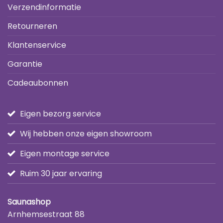
Verzendinformatie
Retourneren
Klantenservice
Garantie
Cadeaubonnen
Eigen bezorg service
Wij hebben onze eigen showroom
Eigen montage service
Ruim 30 jaar ervaring
Saunashop
Arnhemsestraat 88