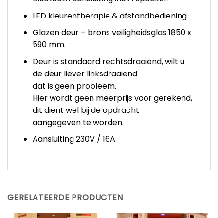
LED kleurentherapie & afstandbediening
Glazen deur – brons veiligheidsglas 1850 x
590 mm.
Deur is standaard rechtsdraaiend, wilt u
de deur liever linksdraaiend
dat is geen probleem.
Hier wordt geen meerprijs voor gerekend,
dit dient wel bij de opdracht
aangegeven te worden.
Aansluiting 230V / 16A
GERELATEERDE PRODUCTEN