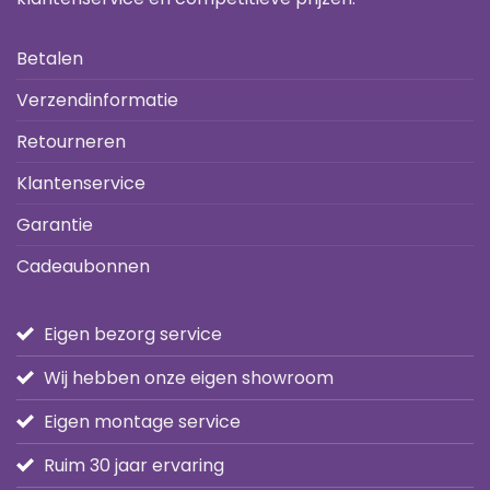
Betalen
Verzendinformatie
Retourneren
Klantenservice
Garantie
Cadeaubonnen
Eigen bezorg service
Wij hebben onze eigen showroom
Eigen montage service
Ruim 30 jaar ervaring