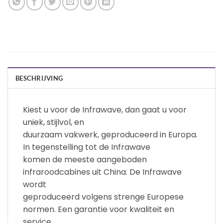
BESCHRIJVING
Kiest u voor de Infrawave, dan gaat u voor
uniek, stijlvol, en
duurzaam vakwerk, geproduceerd in Europa.
In tegenstelling tot de Infrawave
komen de meeste aangeboden
infraroodcabines uit China. De Infrawave
wordt
geproduceerd volgens strenge Europese
normen. Een garantie voor kwaliteit en
service.