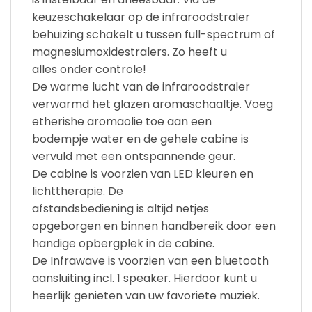
keuzeschakelaar op de infraroodstraler
behuizing schakelt u tussen full-spectrum of
magnesiumoxidestralers. Zo heeft u
alles onder controle!
De warme lucht van de infraroodstraler
verwarmd het glazen aromaschaaltje. Voeg
etherishe aromaolie toe aan een
bodempje water en de gehele cabine is
vervuld met een ontspannende geur.
De cabine is voorzien van LED kleuren en
lichttherapie. De
afstandsbediening is altijd netjes
opgeborgen en binnen handbereik door een
handige opbergplek in de cabine.
De Infrawave is voorzien van een bluetooth
aansluiting incl. 1 speaker. Hierdoor kunt u
heerlijk genieten van uw favoriete muziek.