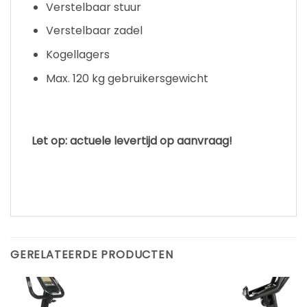
Verstelbaar stuur
Verstelbaar zadel
Kogellagers
Max. 120 kg gebruikersgewicht
Let op: actuele levertijd op aanvraag!
GERELATEERDE PRODUCTEN