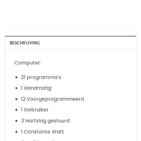
BESCHRIJVING
Computer:
21 programma’s
1 Handmatig
12 Voorgeprogrammeerd
1 Gebruiker
3 Hartslag gestuurd
1 Constante Watt