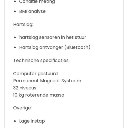
Conditie meting
BMI analyse
Hartslag:
hartslag sensoren in het stuur
Hartslag ontvanger (Bluetooth)
Technische specificaties:
Computer gestuurd
Permanent Magneet Systeem
32 niveaus
10 kg roterende massa
Overige:
Lage instap