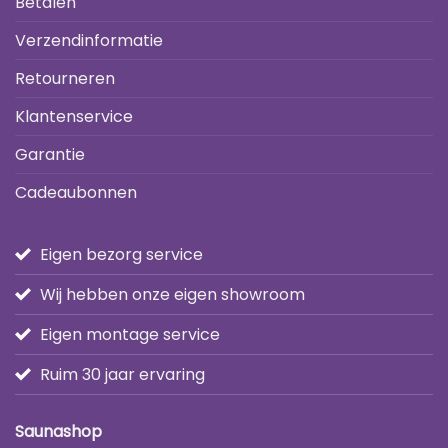
Betalen
Verzendinformatie
Retourneren
Klantenservice
Garantie
Cadeaubonnen
Eigen bezorg service
Wij hebben onze eigen showroom
Eigen montage service
Ruim 30 jaar ervaring
Saunashop