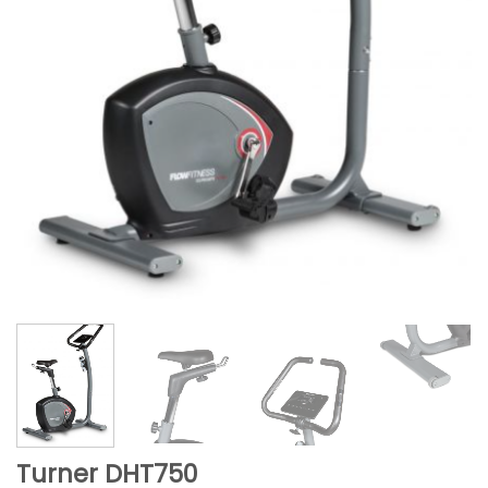
Turner DHT750