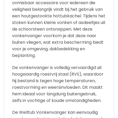
onmisbaar accessoire voor iedereen die
veiligheid belangrijk vindt bij het gebruik van
een houtgestookte hottubkachel. Tijdens het
stoken kunnen kleine vonken of asdeeltjes uit
de schoorsteen ontsnappen. Met deze
vonkenvanger voorkom je dat deze naar
buiten vliegen, wat extra bescherming biedt
voor je omgeving, dakbedekking en
beplanting.
De vonkenvanger is volledig vervaardigd uit
hoogwaardig roestvrij staal (RVS), waardoor
hij bestand is tegen hoge temperaturen,
roestvorming en weersinvloeden. Dit maakt
hem ideaal voor langdurig buitengebruik,
zelfs in vochtige of koude omstandigheden.
De Welltub Vonkenvanger kan eenvoudig