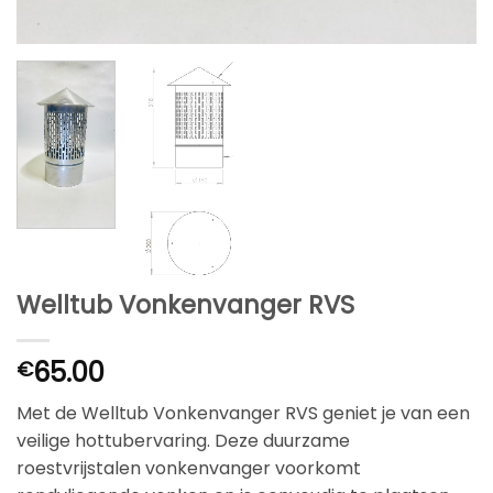
Welltub Vonkenvanger RVS
65.00
€
Met de Welltub Vonkenvanger RVS geniet je van een
veilige hottubervaring. Deze duurzame
roestvrijstalen vonkenvanger voorkomt