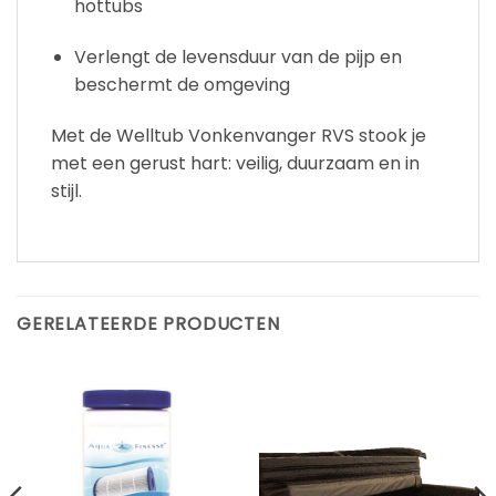
hottubs
Verlengt de levensduur van de pijp en
beschermt de omgeving
Met de Welltub Vonkenvanger RVS stook je
met een gerust hart: veilig, duurzaam en in
stijl.
GERELATEERDE PRODUCTEN