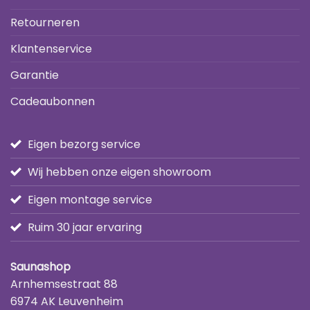
Retourneren
Klantenservice
Garantie
Cadeaubonnen
Eigen bezorg service
Wij hebben onze eigen showroom
Eigen montage service
Ruim 30 jaar ervaring
Saunashop
Arnhemsestraat 88
6974 AK Leuvenheim