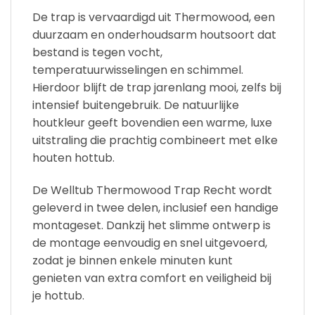
De trap is vervaardigd uit Thermowood, een
duurzaam en onderhoudsarm houtsoort dat
bestand is tegen vocht,
temperatuurwisselingen en schimmel.
Hierdoor blijft de trap jarenlang mooi, zelfs bij
intensief buitengebruik. De natuurlijke
houtkleur geeft bovendien een warme, luxe
uitstraling die prachtig combineert met elke
houten hottub.
De Welltub Thermowood Trap Recht wordt
geleverd in twee delen, inclusief een handige
montageset. Dankzij het slimme ontwerp is
de montage eenvoudig en snel uitgevoerd,
zodat je binnen enkele minuten kunt
genieten van extra comfort en veiligheid bij
je hottub.