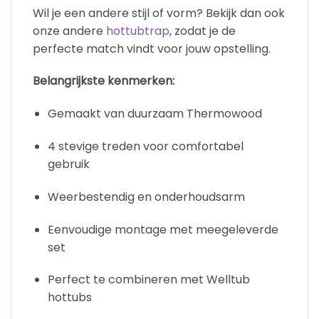
Wil je een andere stijl of vorm? Bekijk dan ook
onze andere
hottubtrap
, zodat je de
perfecte match vindt voor jouw opstelling.
Belangrijkste kenmerken:
Gemaakt van duurzaam Thermowood
4 stevige treden voor comfortabel
gebruik
Weerbestendig en onderhoudsarm
Eenvoudige montage met meegeleverde
set
Perfect te combineren met Welltub
hottubs