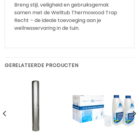
Breng stijl, veiligheid en gebruiksgemak
samen met de Welltub Thermowood Trap
Recht – de ideale toevoeging aan je
wellnesservaring in de tuin.
GERELATEERDE PRODUCTEN