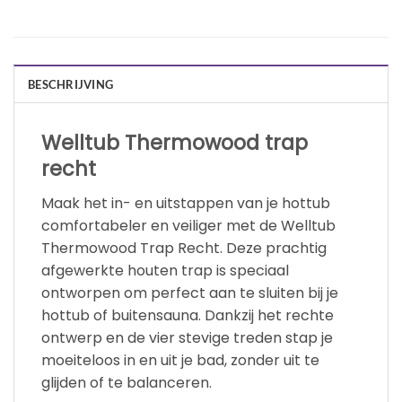
BESCHRIJVING
Welltub Thermowood trap
recht
Maak het in- en uitstappen van je hottub
comfortabeler en veiliger met de Welltub
Thermowood Trap Recht. Deze prachtig
afgewerkte houten trap is speciaal
ontworpen om perfect aan te sluiten bij je
hottub of buitensauna. Dankzij het rechte
ontwerp en de vier stevige treden stap je
moeiteloos in en uit je bad, zonder uit te
glijden of te balanceren.