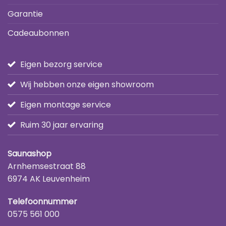
Garantie
Cadeaubonnen
Eigen bezorg service
Wij hebben onze eigen showroom
Eigen montage service
Ruim 30 jaar ervaring
Saunashop
Arnhemsestraat 88
6974 AK Leuvenheim
Telefoonnummer
0575 561 000