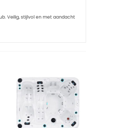
. Veilig, stijlvol en met aandacht