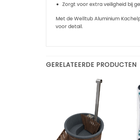
Zorgt voor extra veiligheid bij 
Met de Welltub Aluminium Kachelpij
voor detail.
GERELATEERDE PRODUCTEN