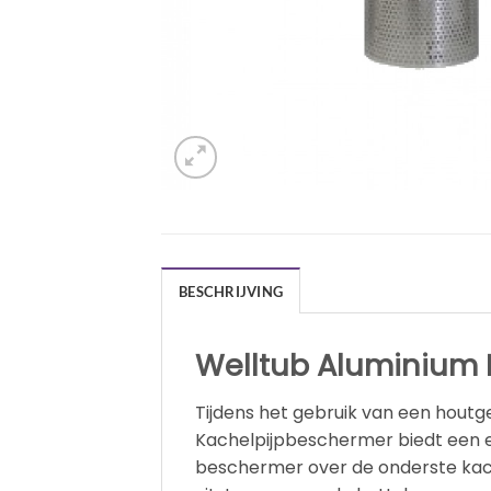
BESCHRIJVING
Welltub Aluminium 
Tijdens het gebruik van een houtg
Kachelpijpbeschermer biedt een e
beschermer over de onderste kache