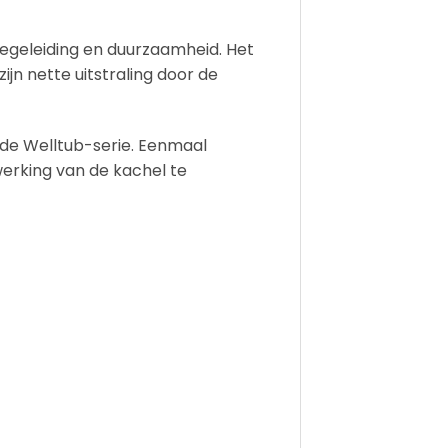
egeleiding en duurzaamheid. Het
ijn nette uitstraling door de
 de Welltub-serie. Eenmaal
werking van de kachel te