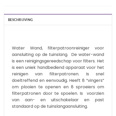
BESCHRIJVING
Water Wand, filterpatroonreiniger voor
aansluiting op de tuinslang. De water-wand
is een reinigingsgereedschap voor filters. Het
is een uniek handbediend apparaat voor het
reinigen van filterpatronen. Is snel
doeltreffend en eenvoudig. Heeft 8 “vingers”
om plooien te openen en 8 sproeiers om
filterpatronen door te spoelen. Is voorzien
van aan- en uitschakelaar en past
standaard op de tuinslangaansluiting.