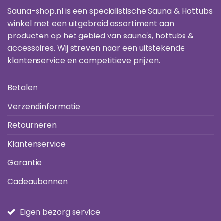
Sauna-shop.nl is een specialistische Sauna & Hottubs
winkel met een uitgebreid assortiment aan
producten op het gebied van sauna's, hottubs &
accessoires. Wij streven naar een uitstekende
klantenservice en competitieve prijzen.
Betalen
Verzendinformatie
Retourneren
Klantenservice
Garantie
Cadeaubonnen
Eigen bezorg service