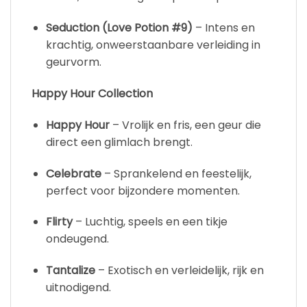
Seduction (Love Potion #9)
– Intens en
krachtig, onweerstaanbare verleiding in
geurvorm.
Happy Hour Collection
Happy Hour
– Vrolijk en fris, een geur die
direct een glimlach brengt.
Celebrate
– Sprankelend en feestelijk,
perfect voor bijzondere momenten.
Flirty
– Luchtig, speels en een tikje
ondeugend.
Tantalize
– Exotisch en verleidelijk, rijk en
uitnodigend.