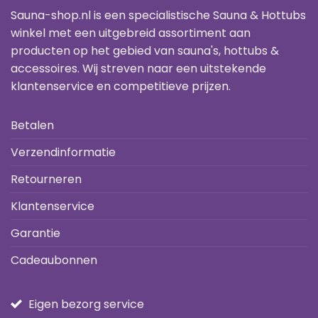
Sauna-shop.nl is een specialistische Sauna & Hottubs
winkel met een uitgebreid assortiment aan
producten op het gebied van sauna's, hottubs &
accessoires. Wij streven naar een uitstekende
klantenservice en competitieve prijzen.
Betalen
Verzendinformatie
Retourneren
Klantenservice
Garantie
Cadeaubonnen
Eigen bezorg service