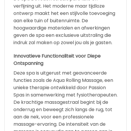
verfijning uit. Het moderne maar tijdloze
ontwerp maakt het een stijlvolle toevoeging
aan elke tuin of buitenruimte. De
hoogwaardige materialen en afwerkingen
geven de spa een exclusieve uitstraling die
indruk zal maken op zowel jou als je gasten.
Innovatieve Functionaliteit voor Diepe
Ontspanning
Deze spa is uitgerust met geavanceerde
functies zoals de Aqua Rolling Massage, een
unieke therapie ontwikkeld door Passion
Spas in samenwerking met fysiotherapeuten.
De krachtige massagestraal begint bij de
onderrug en beweegt zich langs de rug, tot
aan de nek, voor een professionele
massage-ervaring. De intensiteit van de