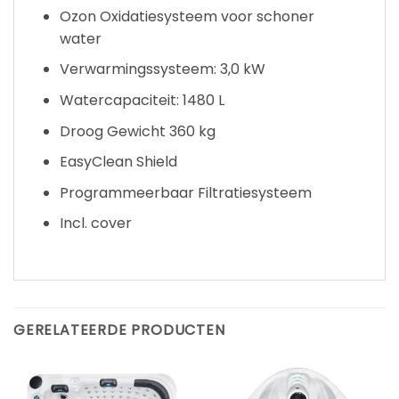
Ozon Oxidatiesysteem voor schoner
water
Verwarmingssysteem: 3,0 kW
Watercapaciteit: 1480 L
Droog Gewicht 360 kg
EasyClean Shield
Programmeerbaar Filtratiesysteem
Incl. cover
GERELATEERDE PRODUCTEN