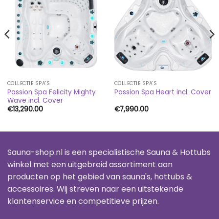
COLLECTIE SPA'S
COLLECTIE SPA'S
Passion Spa Felicity Mighty
Passion Spa Heart incl. Cover
Wave incl. Cover
€
13,290.00
€
7,990.00
Sauna-shop.nl is een specialistische Sauna & Hottubs
winkel met een uitgebreid assortiment aan
producten op het gebied van sauna's, hottubs &
accessoires. Wij streven naar een uitstekende
klantenservice en competitieve prijzen.