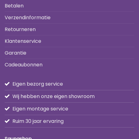
Betalen
Verzendinformatie
Retourneren
Klantenservice
Garantie
Cadeaubonnen
Eigen bezorg service
Wij hebben onze eigen showroom
Eigen montage service
Ruim 30 jaar ervaring
Saunashop