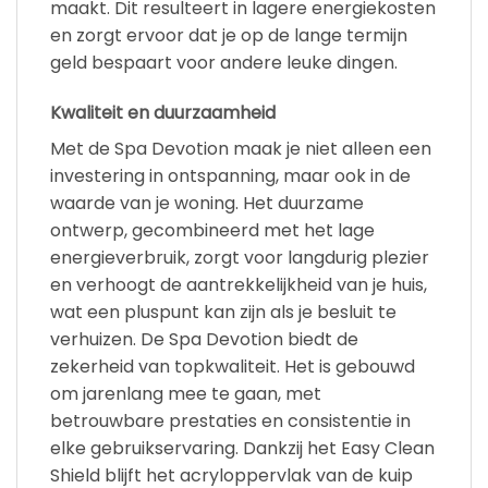
maakt. Dit resulteert in lagere energiekosten
en zorgt ervoor dat je op de lange termijn
geld bespaart voor andere leuke dingen.
Kwaliteit en duurzaamheid
Met de Spa Devotion maak je niet alleen een
investering in ontspanning, maar ook in de
waarde van je woning. Het duurzame
ontwerp, gecombineerd met het lage
energieverbruik, zorgt voor langdurig plezier
en verhoogt de aantrekkelijkheid van je huis,
wat een pluspunt kan zijn als je besluit te
verhuizen. De Spa Devotion biedt de
zekerheid van topkwaliteit. Het is gebouwd
om jarenlang mee te gaan, met
betrouwbare prestaties en consistentie in
elke gebruikservaring. Dankzij het Easy Clean
Shield blijft het acryloppervlak van de kuip