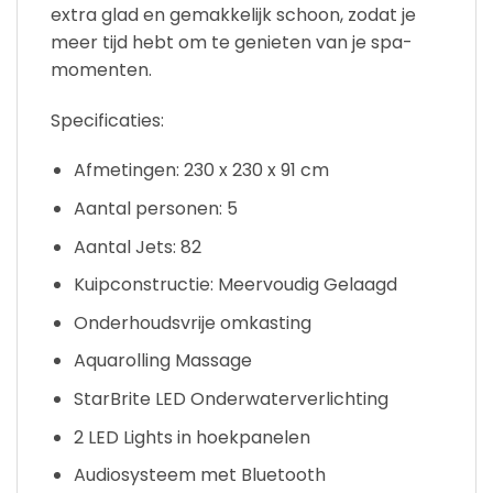
extra glad en gemakkelijk schoon, zodat je
meer tijd hebt om te genieten van je spa-
momenten.
Specificaties:
Afmetingen: 230 x 230 x 91 cm
Aantal personen: 5
Aantal Jets: 82
Kuipconstructie: Meervoudig Gelaagd
Onderhoudsvrije omkasting
Aquarolling Massage
StarBrite LED Onderwaterverlichting
2 LED Lights in hoekpanelen
Audiosysteem met Bluetooth