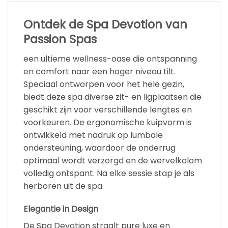
Ontdek de Spa Devotion van
Passion Spas
een ultieme wellness-oase die ontspanning
en comfort naar een hoger niveau tilt.
Speciaal ontworpen voor het hele gezin,
biedt deze spa diverse zit- en ligplaatsen die
geschikt zijn voor verschillende lengtes en
voorkeuren. De ergonomische kuipvorm is
ontwikkeld met nadruk op lumbale
ondersteuning, waardoor de onderrug
optimaal wordt verzorgd en de wervelkolom
volledig ontspant. Na elke sessie stap je als
herboren uit de spa.
Elegantie in Design
De Spa Devotion straalt pure luxe en