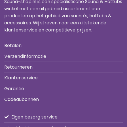
Sauna-shop.nl is een specialistische Sauna & Hottubs
winkel met een uitgebreid assortiment aan
producten op het gebied van sauna's, hottubs &
accessoires. Wij streven naar een uitstekende
klantenservice en competitieve prijzen.
Betalen
Verzendinformatie
Retourneren
Klantenservice
Garantie
Cadeaubonnen
Eigen bezorg service