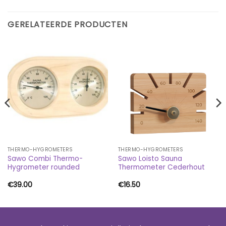
GERELATEERDE PRODUCTEN
THERMO-HYGROMETERS
THERMO-HYGROMETERS
Sawo Combi Thermo-
Sawo Loisto Sauna
Hygrometer rounded
Thermometer Cederhout
€
39.00
€
16.50