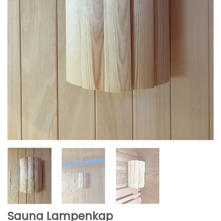
Sauna Lampenkap