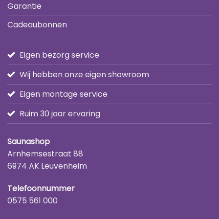
Garantie
Cadeaubonnen
Eigen bezorg service
Wij hebben onze eigen showroom
Eigen montage service
Ruim 30 jaar ervaring
Saunashop
Arnhemsestraat 88
6974 AK Leuvenheim
Telefoonnummer
0575 561 000