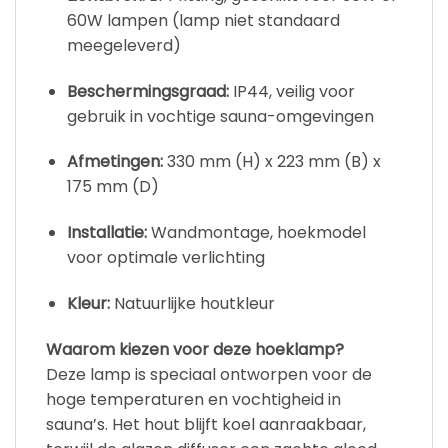
60W lampen (lamp niet standaard
meegeleverd)
Beschermingsgraad:
IP44, veilig voor
gebruik in vochtige sauna-omgevingen
Afmetingen:
330 mm (H) x 223 mm (B) x
175 mm (D)
Installatie:
Wandmontage, hoekmodel
voor optimale verlichting
Kleur:
Natuurlijke houtkleur
Waarom kiezen voor deze hoeklamp?
Deze lamp is speciaal ontworpen voor de
hoge temperaturen en vochtigheid in
sauna’s. Het hout blijft koel aanraakbaar,