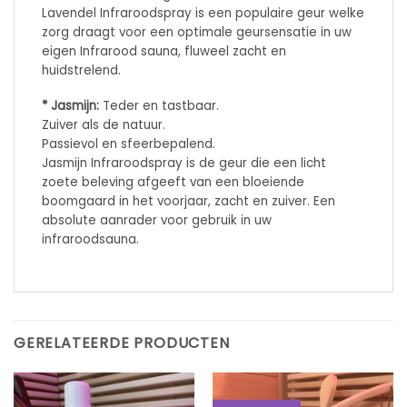
Lavendel Infraroodspray is een populaire geur welke
zorg draagt voor een optimale geursensatie in uw
eigen Infrarood sauna, fluweel zacht en
huidstrelend.
* Jasmijn:
Teder en tastbaar.
Zuiver als de natuur.
Passievol en sfeerbepalend.
Jasmijn Infraroodspray is de geur die een licht
zoete beleving afgeeft van een bloeiende
boomgaard in het voorjaar, zacht en zuiver. Een
absolute aanrader voor gebruik in uw
infraroodsauna.
GERELATEERDE PRODUCTEN