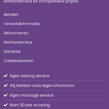
klantenservice en competitieve prijzen.
Betalen
Verzendinformatie
Retourneren
Klantenservice
Garantie
Cadeaubonnen
Eigen bezorg service
Wij hebben onze eigen showroom
Eigen montage service
Ruim 30 jaar ervaring