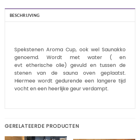
BESCHRIJVING
Spekstenen Aroma Cup, ook wel Saunakko
genoemd. Wordt met water ( en
evt etherische olie) gevuld en tussen de
stenen van de sauna oven geplaatst.
Hiermee wordt gedurende een langere tijd
vocht en een heerlijke geur verdampt.
GERELATEERDE PRODUCTEN