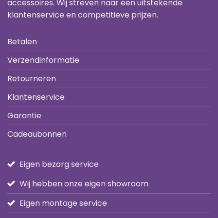
accessoires. Wij streven naar een uitstekende
klantenservice en competitieve prijzen.
Betalen
Verzendinformatie
Retourneren
Klantenservice
Garantie
Cadeaubonnen
Eigen bezorg service
Wij hebben onze eigen showroom
Eigen montage service