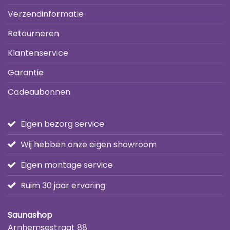
Verzendinformatie
Retourneren
Klantenservice
Garantie
Cadeaubonnen
Eigen bezorg service
Wij hebben onze eigen showroom
Eigen montage service
Ruim 30 jaar ervaring
Saunashop
Arnhemsestraat 88