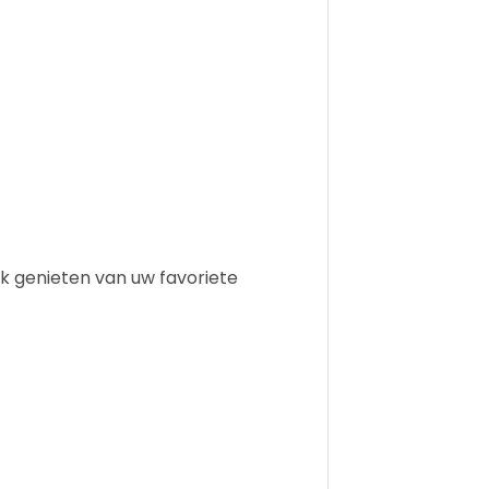
ijk genieten van uw favoriete