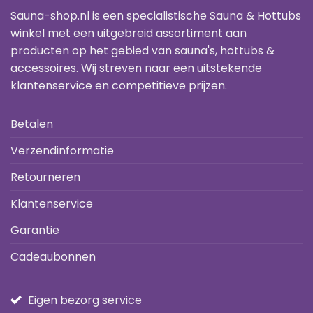
Sauna-shop.nl is een specialistische Sauna & Hottubs
winkel met een uitgebreid assortiment aan
producten op het gebied van sauna's, hottubs &
accessoires. Wij streven naar een uitstekende
klantenservice en competitieve prijzen.
Betalen
Verzendinformatie
Retourneren
Klantenservice
Garantie
Cadeaubonnen
Eigen bezorg service