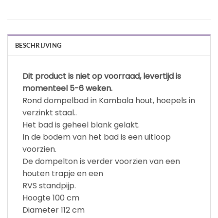
BESCHRIJVING
Dit product is niet op voorraad, levertijd is
momenteel 5-6 weken.
Rond dompelbad in Kambala hout, hoepels in
verzinkt staal..
Het bad is geheel blank gelakt.
In de bodem van het bad is een uitloop
voorzien.
De dompelton is verder voorzien van een
houten trapje en een
RVS standpijp.
Hoogte 100 cm
Diameter 112 cm