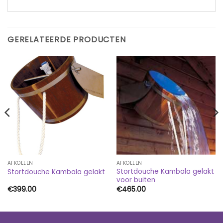
GERELATEERDE PRODUCTEN
AFKOELEN
AFKOELEN
Stortdouche Kambala gelakt
Stortdouche Kambala gelakt
voor buiten
€
399.00
€
465.00