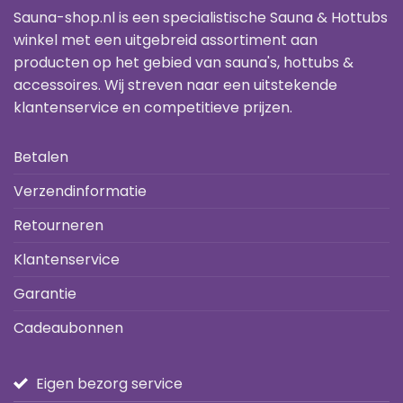
Sauna-shop.nl is een specialistische Sauna & Hottubs
winkel met een uitgebreid assortiment aan
producten op het gebied van sauna's, hottubs &
accessoires. Wij streven naar een uitstekende
klantenservice en competitieve prijzen.
Betalen
Verzendinformatie
Retourneren
Klantenservice
Garantie
Cadeaubonnen
Eigen bezorg service