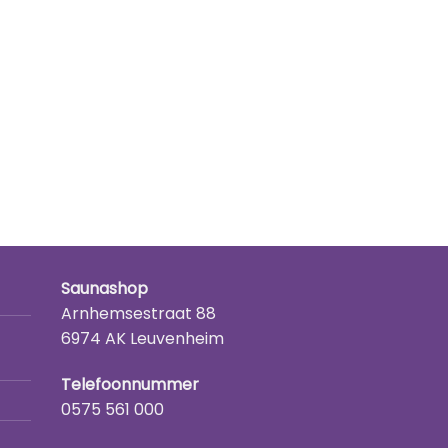
Saunashop
Arnhemsestraat 88
6974 AK Leuvenheim
Telefoonnummer
0575 561 000