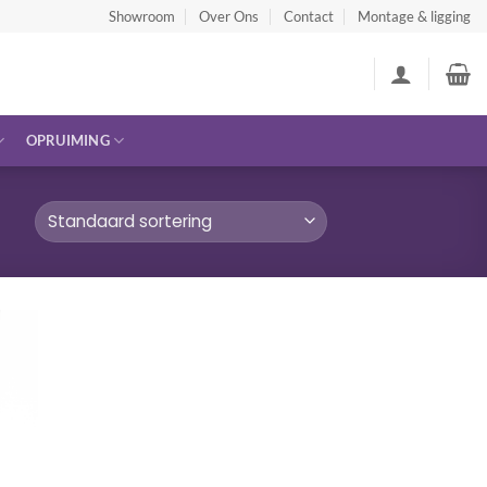
Showroom
Over Ons
Contact
Montage & ligging
OPRUIMING