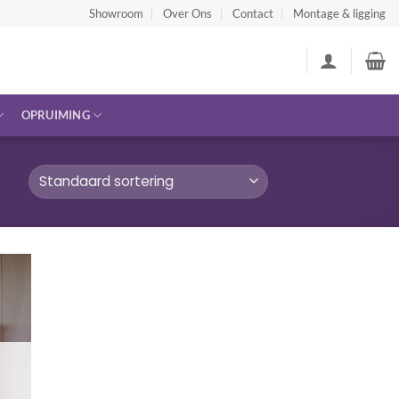
Showroom
Over Ons
Contact
Montage & ligging
OPRUIMING