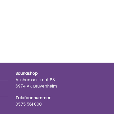
Saunashop
Arnhemsestraat 88
6974 AK Leuvenheim
Telefoonnummer
0575 561 000