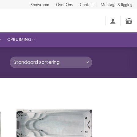
Showroom
Over Ons
Contact
Montage & ligging
OPRUIMING