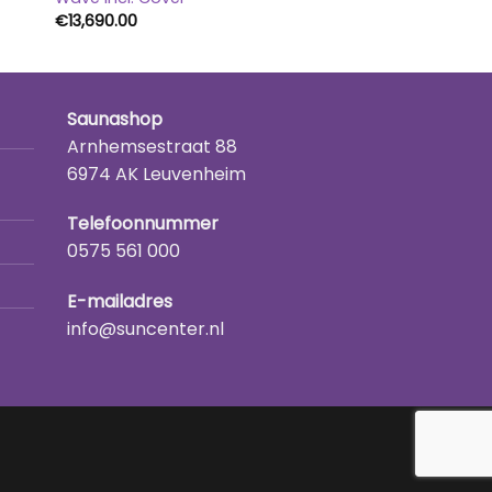
€
13,690.00
Saunashop
Arnhemsestraat 88
6974 AK Leuvenheim
Telefoonnummer
0575 561 000
E-mailadres
info@suncenter.nl