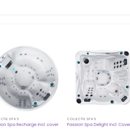
CTIE SPA'S
COLLECTIE SPA'S
ion Spa Recharge incl. cover
Passion Spa Delight incl. Cove