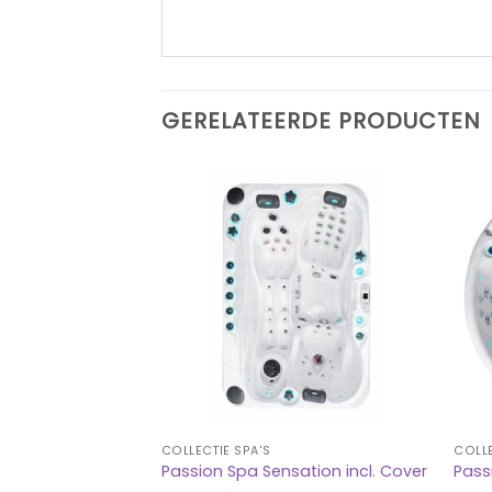
GERELATEERDE PRODUCTEN
COLLECTIE SPA'S
COLLE
lgence incl.
Passion Spa Sensation incl. Cover
Pass