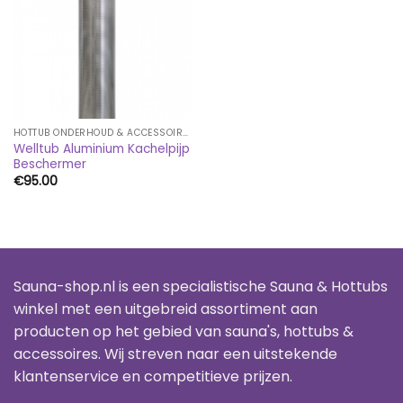
HOTTUB ONDERHOUD & ACCESSOIRES
Welltub Aluminium Kachelpijp
Beschermer
€
95.00
Sauna-shop.nl is een specialistische Sauna & Hottubs
winkel met een uitgebreid assortiment aan
producten op het gebied van sauna's, hottubs &
accessoires. Wij streven naar een uitstekende
klantenservice en competitieve prijzen.