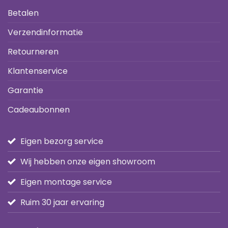
Betalen
Verzendinformatie
Retourneren
Klantenservice
Garantie
Cadeaubonnen
Eigen bezorg service
Wij hebben onze eigen showroom
Eigen montage service
Ruim 30 jaar ervaring