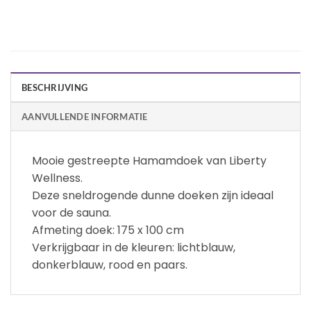
BESCHRIJVING
AANVULLENDE INFORMATIE
Mooie gestreepte Hamamdoek van Liberty
Wellness.
Deze sneldrogende dunne doeken zijn ideaal
voor de sauna.
Afmeting doek: 175 x 100 cm
Verkrijgbaar in de kleuren: lichtblauw,
donkerblauw, rood en paars.