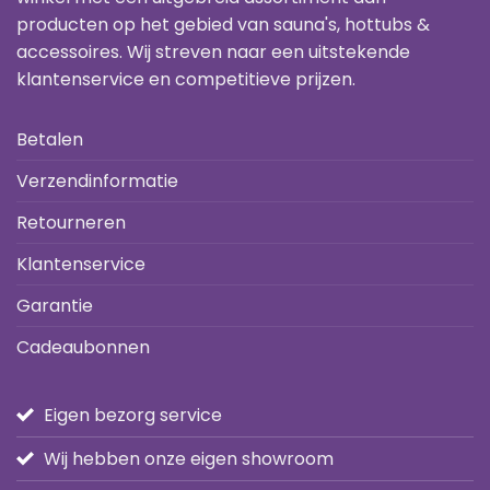
producten op het gebied van sauna's, hottubs &
accessoires. Wij streven naar een uitstekende
klantenservice en competitieve prijzen.
Betalen
Verzendinformatie
Retourneren
Klantenservice
Garantie
Cadeaubonnen
Eigen bezorg service
Wij hebben onze eigen showroom