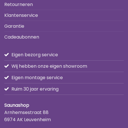
Retourneren
Klantenservice
Garantie
Cadeaubonnen
Eigen bezorg service
Wij hebben onze eigen showroom
Eigen montage service
Ruim 30 jaar ervaring
Saunashop
Arnhemsestraat 88
6974 AK Leuvenheim