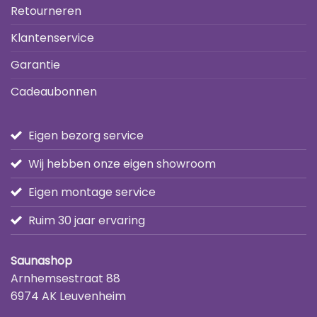
Retourneren
Klantenservice
Garantie
Cadeaubonnen
Eigen bezorg service
Wij hebben onze eigen showroom
Eigen montage service
Ruim 30 jaar ervaring
Saunashop
Arnhemsestraat 88
6974 AK Leuvenheim