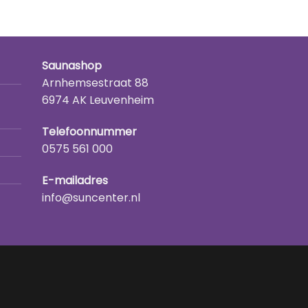
Saunashop
Arnhemsestraat 88
6974 AK Leuvenheim
Telefoonnummer
0575 561 000
E-mailadres
info@suncenter.nl