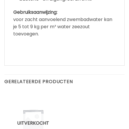
Gebruiksaanwijzing:
voor zacht aanvoelend zwembadwater kan
je 5 tot 9 kg per m³ water zeezout
toevoegen.
GERELATEERDE PRODUCTEN
UITVERKOCHT