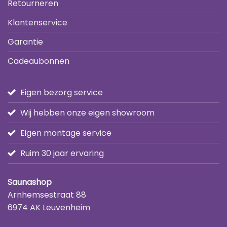
Retourneren
Klantenservice
Garantie
Cadeaubonnen
Eigen bezorg service
Wij hebben onze eigen showroom
Eigen montage service
Ruim 30 jaar ervaring
Saunashop
Arnhemsestraat 88
6974 AK Leuvenheim