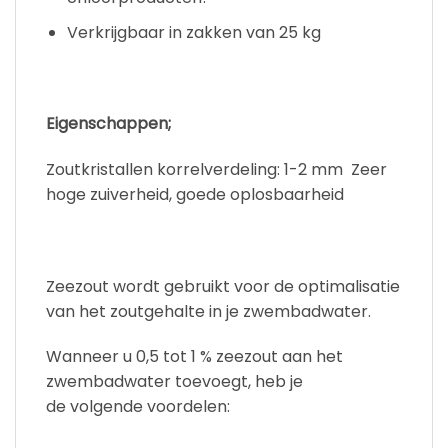
Verkrijgbaar in zakken van 25 kg
Eigenschappen;
Zoutkristallen korrelverdeling: 1-2 mm Zeer
hoge zuiverheid, goede oplosbaarheid
Zeezout wordt gebruikt voor de optimalisatie
van het zoutgehalte in je zwembadwater.
Wanneer u 0,5 tot 1 % zeezout aan het
zwembadwater toevoegt, heb je
de volgende voordelen: